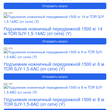
Отправить запрос
Подъемник ножничный передвижной 1500 кг 14
м TOR SJY-1,5-14AC (от сети) (Y)
Отправить запрос
Подъемник ножничный передвижной 1500 кг 6 м
TOR SJY-1,5-6AC (от сети) (Y)
Отправить запрос
Подъемник ножничный передвижной 1500 кг 8 м
TOR SJY-1,5-8AC (от сети) (Y)