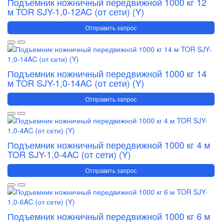
Подъемник ножничный передвижной 1000 кг 12
м TOR SJY-1,0-12AC (от сети) (Y)
Отправить запрос
Подъемник ножничный передвижной 1000 кг 14
м TOR SJY-1,0-14AC (от сети) (Y)
Отправить запрос
Подъемник ножничный передвижной 1000 кг 4 м
TOR SJY-1,0-4AC (от сети) (Y)
Отправить запрос
Подъемник ножничный передвижной 1000 кг 6 м