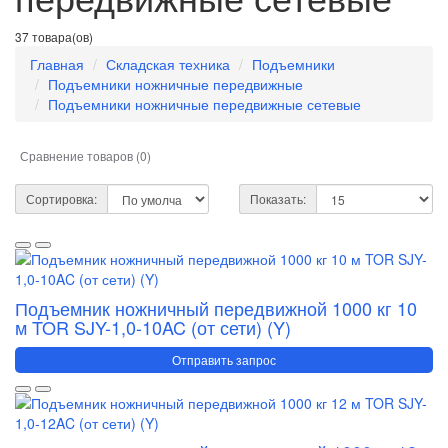
37 товара(ов)
Главная
Складская техника
Подъемники
Подъемники ножничные передвижные
Подъемники ножничные передвижные сетевые
Сравнение товаров (0)
Сортировка:
Показать:
Подъемник ножничный передвижной 1000 кг 10
м TOR SJY-1,0-10AC (от сети) (Y)
Отправить запрос