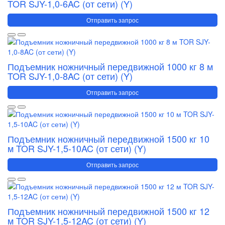
TOR SJY-1,0-6AC (от сети) (Y)
Отправить запрос
Подъемник ножничный передвижной 1000 кг 8 м
TOR SJY-1,0-8AC (от сети) (Y)
Отправить запрос
Подъемник ножничный передвижной 1500 кг 10
м TOR SJY-1,5-10AC (от сети) (Y)
Отправить запрос
Подъемник ножничный передвижной 1500 кг 12
м TOR SJY-1,5-12AC (от сети) (Y)