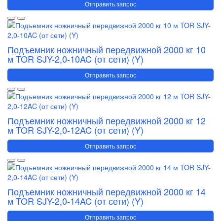
Отправить запрос
Подъемник ножничный передвижной 2000 кг 10
м TOR SJY-2,0-10AC (от сети) (Y)
Отправить запрос
Подъемник ножничный передвижной 2000 кг 12
м TOR SJY-2,0-12AC (от сети) (Y)
Отправить запрос
Подъемник ножничный передвижной 2000 кг 14
м TOR SJY-2,0-14AC (от сети) (Y)
Отправить запрос