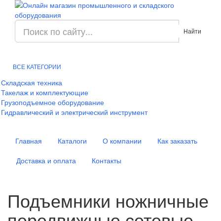
Найти
ВСЕ КАТЕГОРИИ
Складская техника
Такелаж и комплектующие
Грузоподъемное оборудование
Гидравлический и электрический инструмент
Главная
Каталоги
О компании
Как заказать
Доставка и оплата
Контакты
Подъемники ножничные
передвижные сетевые