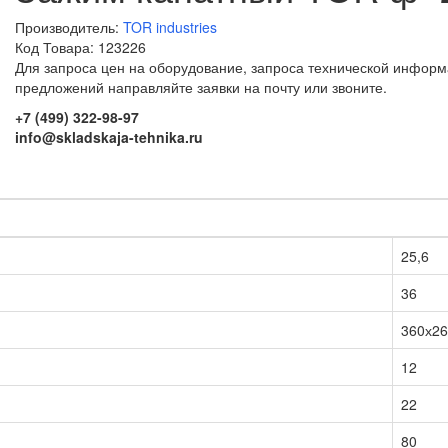
Производитель:
TOR industries
Код Товара: 123226
Для запроса цен на оборудование, запроса технической информ
предложений направляйте заявки на почту или звоните.
+7 (499) 322-98-97
info@skladskaja-tehnika.ru
25,6
36
360х26
12
22
80