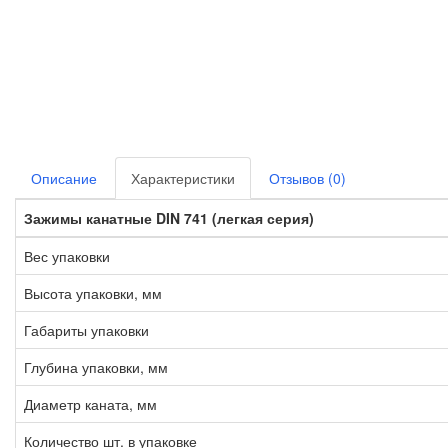
Описание
Характеристики
Отзывов (0)
Зажимы канатные DIN 741 (легкая серия)
Вес упаковки
Высота упаковки, мм
Габариты упаковки
Глубина упаковки, мм
Диаметр каната, мм
Количество шт. в упаковке