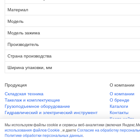
Материал
Модель
Модель зажима
Производитель
Страна производства
Ширина упаковки, мм
Продукция
О компании
Складская техника
О компании
Такелаж и комплектующие
О бренде
Грузоподъемное оборудование
Каталоги
Гидравлический и электрический инструмент
Контакты
Карта сайта
Мы используем файлы cookie и сервисы веб-аналитики (включая Яндекс.М
использования файлов Cookie
, и даете
Согласие на обработку персональ
Политике обработки персональных данных
.