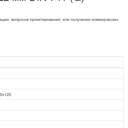
ации, вопросов проектирования, или получения коммерческих
0х120