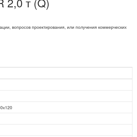
2,0 т (Q)
ации, вопросов проектирования, или получения коммерческих
60х120