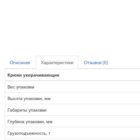
Описание
Характеристики
Отзывов (0)
Крюки укорачивающие
Вес упаковки
Высота упаковки, мм
Габариты упаковки
Глубина упаковки, мм
Грузоподъемность, т