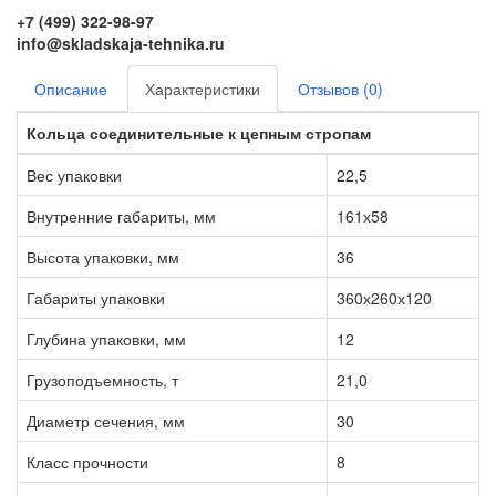
+7 (499) 322-98-97
info@skladskaja-tehnika.ru
Описание
Характеристики
Отзывов (0)
Кольца соединительные к цепным стропам
Вес упаковки
22,5
Внутренние габариты, мм
161х58
Высота упаковки, мм
36
Габариты упаковки
360х260х120
Глубина упаковки, мм
12
Грузоподъемность, т
21,0
Диаметр сечения, мм
30
Класс прочности
8