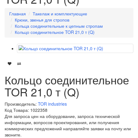
Главная
Такелаж и комплектующие
Крюки, звенья для стропов
Кольца соединительные к цепным стропам
Кольцо соединительное TOR 21,0 т (Q)
Кольцо соединительное
TOR 21,0 т (Q)
Производитель:
TOR industries
Код Товара: 1022358
Для запроса цен на оборудование, запроса технической
информации, вопросов проектирования, или получения
коммерческих предложений направляйте заявки на почту или
звоните.