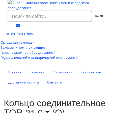
Найти
ВСЕ КАТЕГОРИИ
Складская техника
Такелаж и комплектующие
Грузоподъемное оборудование
Гидравлический и электрический инструмент
Главная
Каталоги
О компании
Как заказать
Доставка и оплата
Контакты
Кольцо соединительное
TOR 21,0 т (Q)