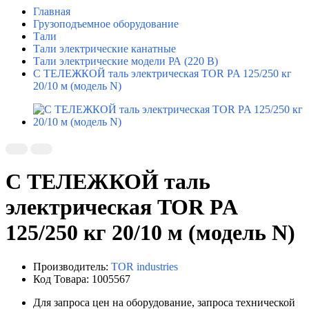
Главная
Грузоподъемное оборудование
Тали
Тали электрические канатные
Тали электрические модели РА (220 В)
С ТЕЛЕЖКОЙ таль электрическая TOR PA 125/250 кг
20/10 м (модель N)
С ТЕЛЕЖКОЙ таль
электрическая TOR PA
125/250 кг 20/10 м (модель N)
Производитель:
TOR industries
Код Товара: 1005567
Для запроса цен на оборудование, запроса технической