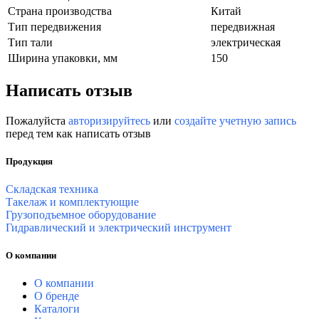
Страна производства
Китай
Тип передвижения
передвижная
Тип тали
электрическая
Ширина упаковки, мм
150
Написать отзыв
Пожалуйста
авторизируйтесь
или
создайте учетную запись
перед тем как написать отзыв
Продукция
Складская техника
Такелаж и комплектующие
Грузоподъемное оборудование
Гидравлический и электрический инструмент
О компании
О компании
О бренде
Каталоги