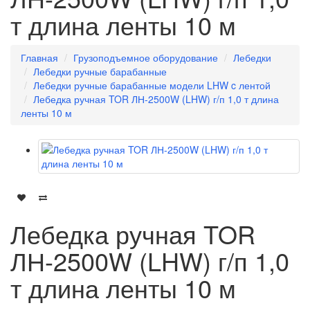
т длина ленты 10 м
Главная
Грузоподъемное оборудование
Лебедки
Лебедки ручные барабанные
Лебедки ручные барабанные модели LHW c лентой
Лебедка ручная TOR ЛН-2500W (LHW) г/п 1,0 т длина
ленты 10 м
Лебедка ручная TOR
ЛН-2500W (LHW) г/п 1,0
т длина ленты 10 м