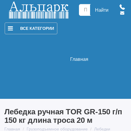
Найти
ВСЕ КАТЕГОРИИ
Главная
Лебедка ручная TOR GR-150 г/п
150 кг длина троса 20 м
Главная
Грузоподъемное оборудование
Лебедки