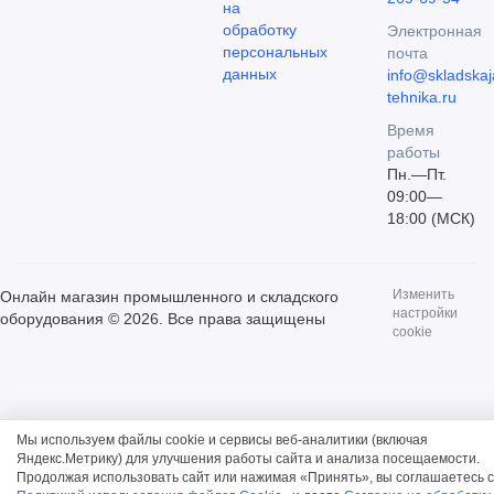
на
обработку
Электронная
персональных
почта
данных
info@skladskaj
tehnika.ru
Время
работы
Пн.—Пт.
09:00—
18:00 (МСК)
Изменить
Онлайн магазин промышленного и складского
настройки
оборудования © 2026. Все права защищены
cookie
Мы используем файлы cookie и сервисы веб-аналитики (включая
Яндекс.Метрику) для улучшения работы сайта и анализа посещаемости.
Продолжая использовать сайт или нажимая «Принять», вы соглашаетесь с