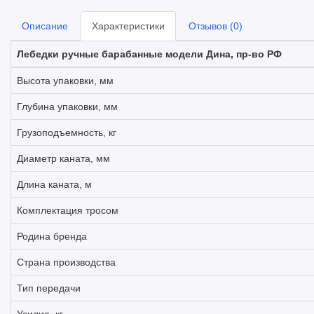
Описание
Характеристики
Отзывов (0)
Лебедки ручные барабанные модели Дина, пр-во РФ
Высота упаковки, мм
Глубина упаковки, мм
Грузоподъемность, кг
Диаметр каната, мм
Длина каната, м
Комплектация тросом
Родина бренда
Страна производства
Тип передачи