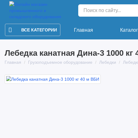
ВСЕ КАТЕГОРИИ
Главная
Катало
Лебедка канатная Дина-3 1000 кг
Главная
Грузоподъемное оборудование
Лебедки
Лебедк