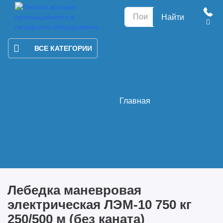
Найти
ВСЕ КАТЕГОРИИ
Главная
Лебедка маневровая
электрическая ЛЭМ-10 750 кг
250/500 м (без каната)