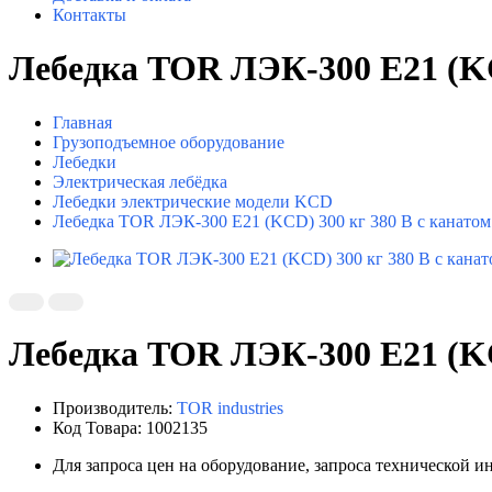
Контакты
Лебедка TOR ЛЭК-300 E21 (KCD
Главная
Грузоподъемное оборудование
Лебедки
Электрическая лебёдка
Лебедки электрические модели KCD
Лебедка TOR ЛЭК-300 E21 (KCD) 300 кг 380 В с канатом
Лебедка TOR ЛЭК-300 E21 (KCD
Производитель:
TOR industries
Код Товара: 1002135
Для запроса цен на оборудование, запроса технической 