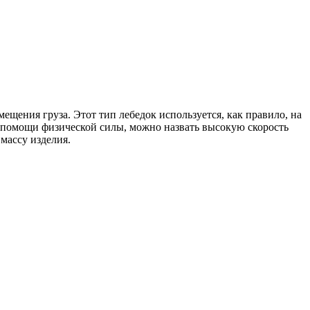
ения груза. Этот тип лебедок используется, как правило, на
помощи физической силы, можно назвать высокую скорость
массу изделия.