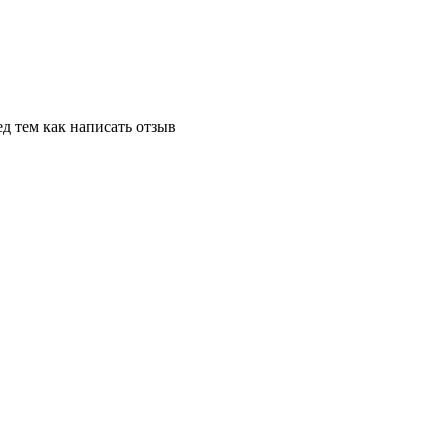
д тем как написать отзыв