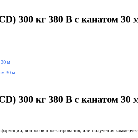
) 300 кг 380 В с канатом 30 
 30 м
) 300 кг 380 В с канатом 30 
информации, вопросов проектирования, или получения коммерчес