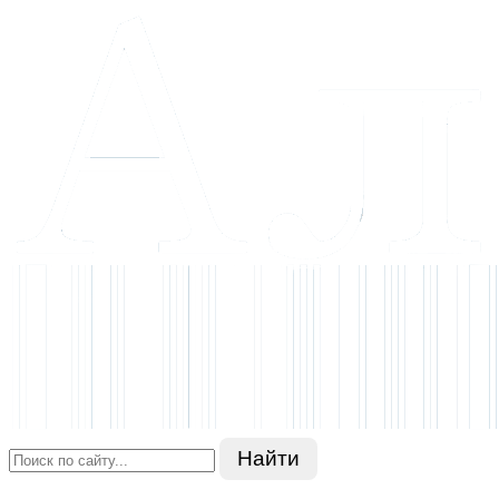
Найти