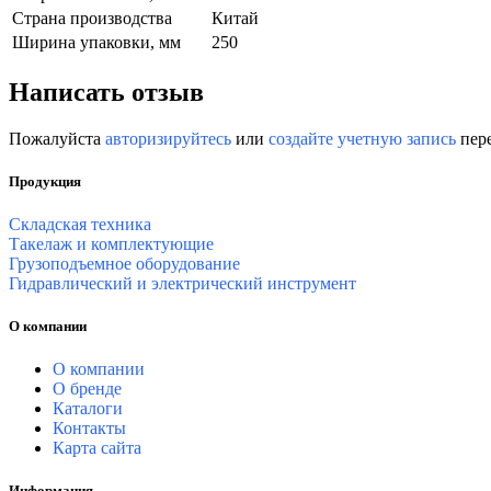
Страна производства
Китай
Ширина упаковки, мм
250
Написать отзыв
Пожалуйста
авторизируйтесь
или
создайте учетную запись
пере
Продукция
Складская техника
Такелаж и комплектующие
Грузоподъемное оборудование
Гидравлический и электрический инструмент
О компании
О компании
О бренде
Каталоги
Контакты
Карта сайта
Информация