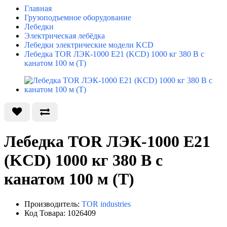
Главная
Грузоподъемное оборудование
Лебедки
Электрическая лебёдка
Лебедки электрические модели KCD
Лебедка TOR ЛЭК-1000 E21 (KCD) 1000 кг 380 В с
канатом 100 м (T)
Лебедка TOR ЛЭК-1000 E21
(KCD) 1000 кг 380 В с
канатом 100 м (T)
Производитель:
TOR industries
Код Товара: 1026409