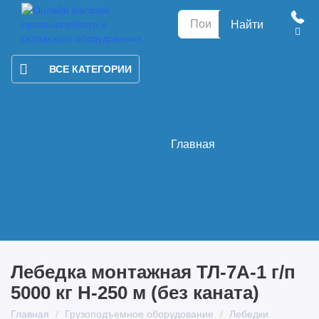
Найти
ВСЕ КАТЕГОРИИ
Главная
Лебедка монтажная ТЛ-7А-1 г/п
5000 кг Н-250 м (без каната)
Главная
Грузоподъемное оборудование
Лебедки