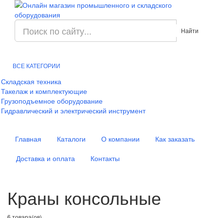
Найти
ВСЕ КАТЕГОРИИ
Складская техника
Такелаж и комплектующие
Грузоподъемное оборудование
Гидравлический и электрический инструмент
Главная
Каталоги
О компании
Как заказать
Доставка и оплата
Контакты
Краны консольные
6 товара(ов)