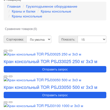
Главная
Грузоподъемное оборудование
Краны и балки
Краны консольные
Краны консольные
Сравнение товаров (0)
Сортировка:
Показать:
Кран консольный TOR PSJ33025 250 кг 3x3 м
Отправить запрос
Кран консольный TOR PSJ33050 500 кг 3x3 м
Отправить запрос