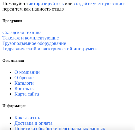
Пожалуйста
авторизируйтесь
или
создайте учетную запись
перед тем как написать отзыв
Продукция
Складская техника
Такелаж и комплектующие
Грузоподъемное оборудование
Гидравлический и электрический инструмент
О компании
О компании
О бренде
Каталоги
Контакты
Карта сайта
Информация
Как заказать
Доставка и оплата
Политика обработки персональных данных
Согласие на обработку персональных данных