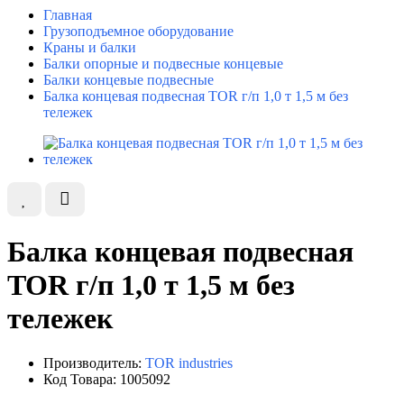
Главная
Грузоподъемное оборудование
Краны и балки
Балки опорные и подвесные концевые
Балки концевые подвесные
Балка концевая подвесная TOR г/п 1,0 т 1,5 м без
тележек
Балка концевая подвесная
TOR г/п 1,0 т 1,5 м без
тележек
Производитель:
TOR industries
Код Товара: 1005092