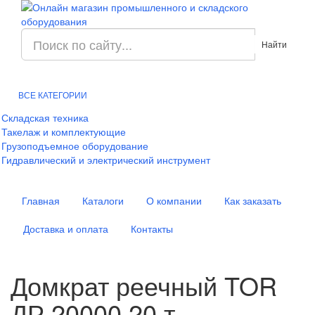
Найти
ВСЕ КАТЕГОРИИ
Складская техника
Такелаж и комплектующие
Грузоподъемное оборудование
Гидравлический и электрический инструмент
Главная
Каталоги
О компании
Как заказать
Доставка и оплата
Контакты
Домкрат реечный TOR
ДР 20000 20 т