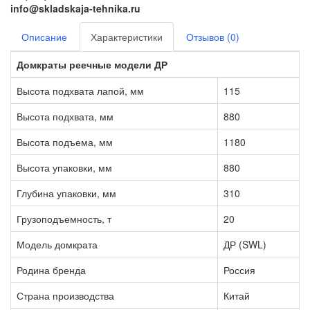
info@skladskaja-tehnika.ru
Описание
Характеристики
Отзывов (0)
Домкраты реечные модели ДР
Высота подхвата лапой, мм
115
Высота подхвата, мм
880
Высота подъема, мм
1180
Высота упаковки, мм
880
Глубина упаковки, мм
310
Грузоподъемность, т
20
Модель домкрата
ДР (SWL)
Родина бренда
Россия
Страна производства
Китай