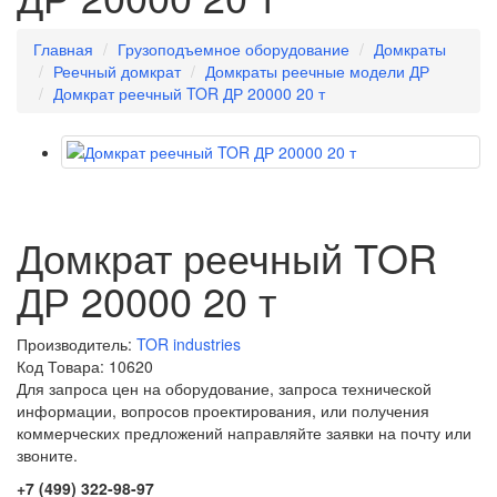
Главная
Грузоподъемное оборудование
Домкраты
Реечный домкрат
Домкраты реечные модели ДР
Домкрат реечный TOR ДР 20000 20 т
Домкрат реечный TOR
ДР 20000 20 т
Производитель:
TOR industries
Код Товара: 10620
Для запроса цен на оборудование, запроса технической
информации, вопросов проектирования, или получения
коммерческих предложений направляйте заявки на почту или
звоните.
+7 (499) 322-98-97