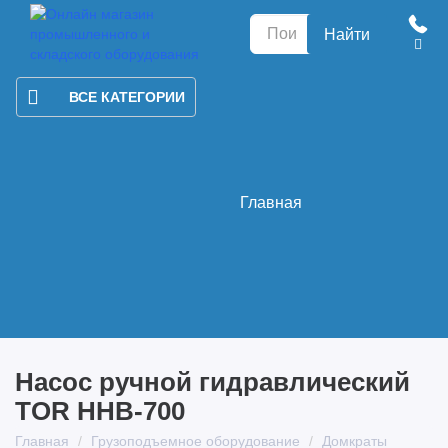
Найти
ВСЕ КАТЕГОРИИ
Главная
Насос ручной гидравлический
TOR HHB-700
Главная
Грузоподъемное оборудование
Домкраты