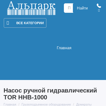
Найти
ВСЕ КАТЕГОРИИ
Главная
Насос ручной гидравлический
TOR HHB-1000
Главная
Грузоподъемное оборудование
Домкраты