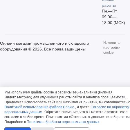
работы
Пн.—Пт.
09:00—
18:00 (МСК)
Изменить
Онлайн магазин промышленного и складского
настройки
оборудования © 2026. Все права защищены
cookie
Мы используем файлы cookie и сервисы веб-аналитики (включая
Яндекс.Метрику) для улучшения работы сайта и анализа посещаемости.
Продолжая использовать сайт или нажимая «Принять», вы соглашаетесь с
Политикой использования файлов Cookie
, и даете
Согласие на обработку
персональных данных
. Обратите внимание, что вы можете отозвать свое
согласие в любое время. При нажатии «Отклонить» данные не собираются
Подробнее в
Политике обработки персональных данных
.