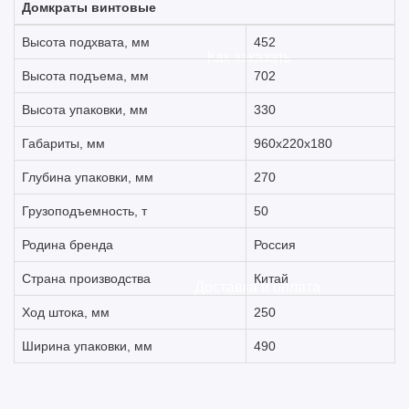
Домкраты винтовые
Высота подхвата, мм
452
Как заказать
Высота подъема, мм
702
Высота упаковки, мм
330
Габариты, мм
960х220х180
Глубина упаковки, мм
270
Грузоподъемность, т
50
Родина бренда
Россия
Страна производства
Китай
Доставка и оплата
Ход штока, мм
250
Ширина упаковки, мм
490