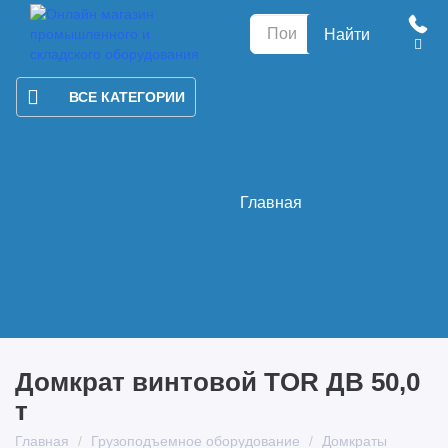
Найти
ВСЕ КАТЕГОРИИ
Главная
Домкрат винтовой TOR ДВ 50,0
т
Главная
Грузоподъемное оборудование
Домкраты