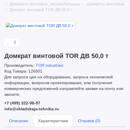
Каталоги
Домкраты винтовые, автомобильные
Домкраты винтовые
Домкрат винтовой TOR ДВ 50,0 т
Домкрат винтовой TOR ДВ 50,0 т
Производитель:
TOR industries
Код Товара: 126501
О компании
Для запроса цен на оборудование, запроса технической
информации, вопросов проектирования, или получения
коммерческих предложений направляйте заявки на почту или
звоните.
+7 (499) 322-98-97
info@skladskaja-tehnika.ru
Описание
Характеристики
Отзывов (0)