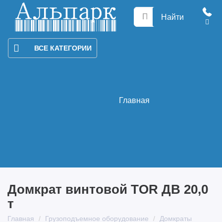
Найти
ВСЕ КАТЕГОРИИ
Главная
Домкрат винтовой TOR ДВ 20,0
т
Главная
Грузоподъемное оборудование
Домкраты