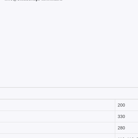
200
330
280