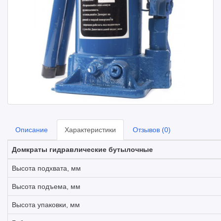
Описание
Характеристики
Отзывов (0)
Домкраты гидравлические бутылочные
Высота подхвата, мм
Высота подъема, мм
Высота упаковки, мм