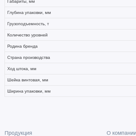
Габариты, мм
Глубина упаковки, мм
Грузоподъемность, т
Количество уровней
Родина бренда
Страна производства
Ход штока, мм
Шейка винтовая, мм
Ширина упаковки, мм
Продукция
О компани