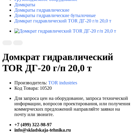
Домкраты
Домкраты гидравлические
Домкраты гидравлические бутылочные
Домкрат гидравлический TOR ДГ-20 г/п 20,0 т
Домкрат гидравлический
TOR ДГ-20 г/п 20,0 т
Производитель:
TOR industries
Код Товара: 10520
Для запроса цен на оборудование, запроса технической
информации, вопросов проектирования, или получения
коммерческих предложений направляйте заявки на
почту или звоните.
+7 (499) 322-98-97
info@skladskaja-tehnika.ru