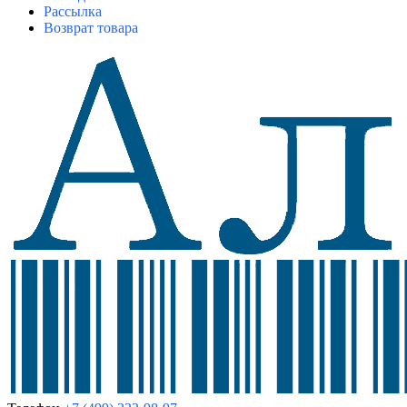
Рассылка
Возврат товара