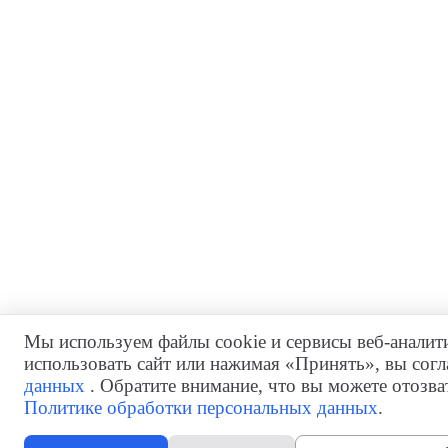
Мы используем файлы cookie и сервисы веб-аналит
использовать сайт или нажимая «Принять», вы согл
данных
. Обратите внимание, что вы можете отозва
Политике обработки персональных данных
.