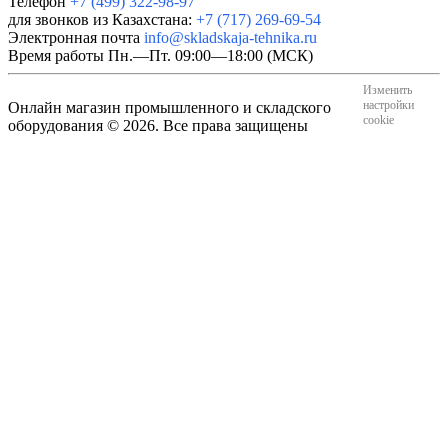
Телефон
+7 (499) 322-98-97
для звонков из Казахстана:
+7 (717) 269-69-54
Электронная почта
info@skladskaja-tehnika.ru
Время работы
Пн.—Пт. 09:00—18:00 (МСК)
Изменить
настройки
Онлайн магазин промышленного и складского
cookie
оборудования © 2026. Все права защищены