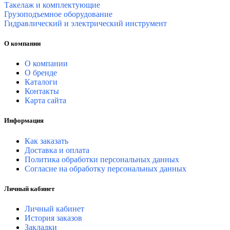
Такелаж и комплектующие
Грузоподъемное оборудование
Гидравлический и электрический инструмент
О компании
О компании
О бренде
Каталоги
Контакты
Карта сайта
Информация
Как заказать
Доставка и оплата
Политика обработки персональных данных
Согласие на обработку персональных данных
Личный кабинет
Личный кабинет
История заказов
Закладки