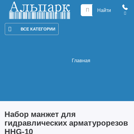
Найти
ВСЕ КАТЕГОРИИ
Главная
Набор манжет для
гидравлических арматурорезов
HHG-10