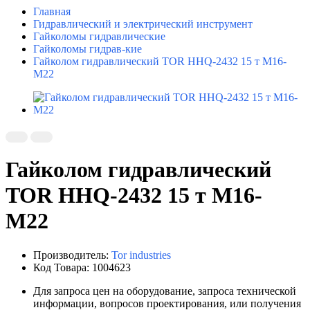
Главная
Гидравлический и электрический инструмент
Гайколомы гидравлические
Гайколомы гидрав-кие
Гайколом гидравлический TOR HHQ-2432 15 т M16-
M22
Гайколом гидравлический
TOR HHQ-2432 15 т M16-
M22
Производитель:
Tor industries
Код Товара: 1004623
Для запроса цен на оборудование, запроса технической
информации, вопросов проектирования, или получения