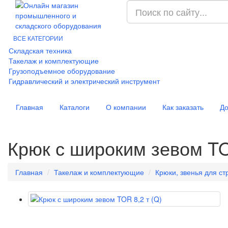
ВСЕ КАТЕГОРИИ
Складская техника
Такелаж и комплектующие
Грузоподъемное оборудование
Гидравлический и электрический инструмент
Главная
Каталоги
О компании
Как заказать
До
Крюк с широким зевом TO
Главная
Такелаж и комплектующие
Крюки, звенья для ст