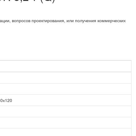
ации, вопросов проектирования, или получения коммерческих
60х120