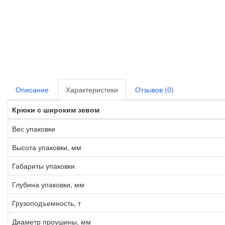
Описание
Характеристики
Отзывов (0)
Крюки с широким зевом
Вес упаковки
Высота упаковки, мм
Габариты упаковки
Глубина упаковки, мм
Грузоподъемность, т
Диаметр проушины, мм