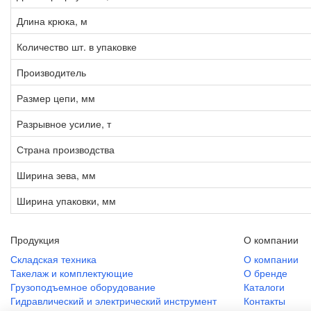
Длина крюка, м
Количество шт. в упаковке
Производитель
Размер цепи, мм
Разрывное усилие, т
Страна производства
Ширина зева, мм
Ширина упаковки, мм
Продукция
О компании
Складская техника
О компании
Такелаж и комплектующие
О бренде
Грузоподъемное оборудование
Каталоги
Гидравлический и электрический инструмент
Контакты