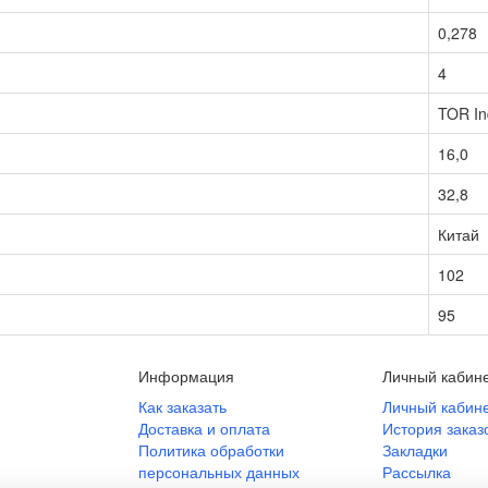
0,278
4
TOR In
16,0
32,8
Китай
102
95
Информация
Личный кабин
Как заказать
Личный кабин
Доставка и оплата
История заказ
Политика обработки
Закладки
персональных данных
Рассылка