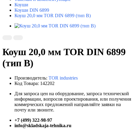
Коуши
Коуши DIN 6899
Коуш 20,0 мм TOR DIN 6899 (тип B)
Коуш 20,0 мм TOR DIN 6899
(тип B)
Производитель:
TOR industries
Код Товара: 142202
Для запроса цен на оборудование, запроса технической
информации, вопросов проектирования, или получения
коммерческих предложений направляйте заявки на
почту или звоните.
+7 (499) 322-98-97
info@skladskaja-tehnika.ru