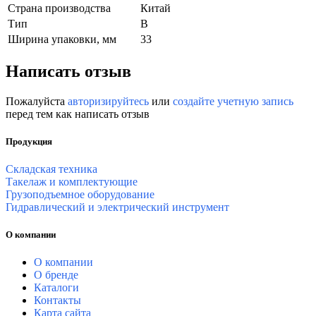
Страна производства
Китай
Тип
B
Ширина упаковки, мм
33
Написать отзыв
Пожалуйста
авторизируйтесь
или
создайте учетную запись
перед тем как написать отзыв
Продукция
Складская техника
Такелаж и комплектующие
Грузоподъемное оборудование
Гидравлический и электрический инструмент
О компании
О компании
О бренде
Каталоги
Контакты
Карта сайта