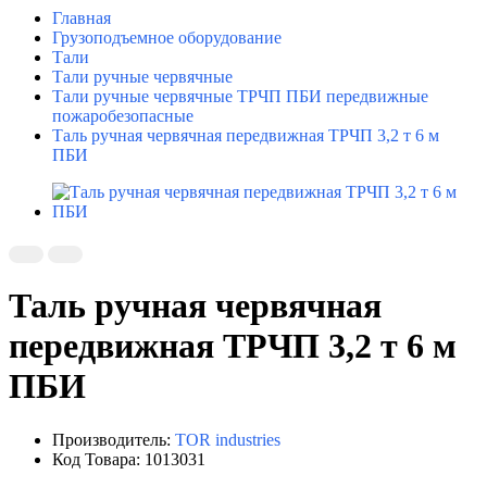
Главная
Грузоподъемное оборудование
Тали
Тали ручные червячные
Тали ручные червячные ТРЧП ПБИ передвижные
пожаробезопасные
Таль ручная червячная передвижная ТРЧП 3,2 т 6 м
ПБИ
Таль ручная червячная
передвижная ТРЧП 3,2 т 6 м
ПБИ
Производитель:
TOR industries
Код Товара: 1013031