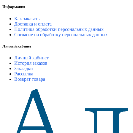
Информация
Как заказать
Доставка и оплата
Политика обработки персональных данных
Согласие на обработку персональных данных
Личный кабинет
Личный кабинет
История заказов
Закладки
Рассылка
Возврат товара