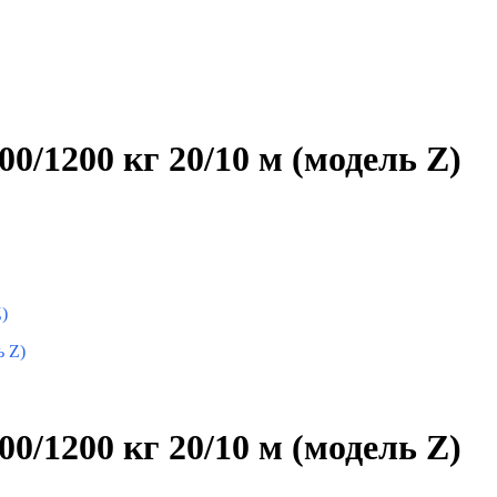
0/1200 кг 20/10 м (модель Z)
)
0/1200 кг 20/10 м (модель Z)