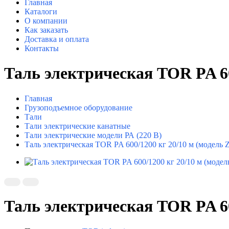
Главная
Каталоги
О компании
Как заказать
Доставка и оплата
Контакты
Таль электрическая TOR PA 60
Главная
Грузоподъемное оборудование
Тали
Тали электрические канатные
Тали электрические модели РА (220 В)
Таль электрическая TOR PA 600/1200 кг 20/10 м (модель Z
Таль электрическая TOR PA 60