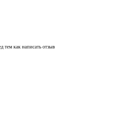
д тем как написать отзыв