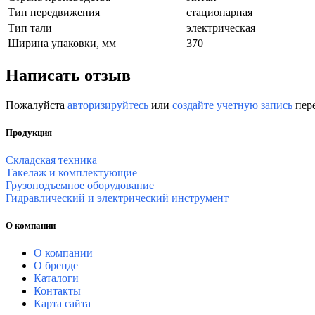
Тип передвижения
стационарная
Тип тали
электрическая
Ширина упаковки, мм
370
Написать отзыв
Пожалуйста
авторизируйтесь
или
создайте учетную запись
пере
Продукция
Складская техника
Такелаж и комплектующие
Грузоподъемное оборудование
Гидравлический и электрический инструмент
О компании
О компании
О бренде
Каталоги
Контакты
Карта сайта