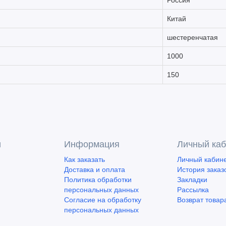
Россия
Китай
шестеренчатая
1000
150
и
Информация
Личный каб
Как заказать
Личный кабин
Доставка и оплата
История заказ
Политика обработки
Закладки
персональных данных
Рассылка
Согласие на обработку
Возврат товар
персональных данных