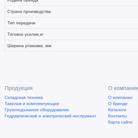
Родина бренда
Страна производства
Тип передачи
Тяговое усилие,кг
Ширина упаковки, мм
Продукция
О компани
Складская техника
О компании
Такелаж и комплектующие
О бренде
Грузоподъемное оборудование
Каталоги
Гидравлический и электрический инструмент
Контакты
Карта сайта