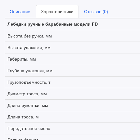
Описание
Характеристики
Отзывов (0)
Лебедки ручные барабанные модели FD
Высота без ручки, мм
Высота упаковки, мм
Габариты, мм
Глубина упаковки, мм
Грузоподъемность, т
Диаметр троса, мм
Длина рукоятки, мм
Длина троса, м
Передаточное число