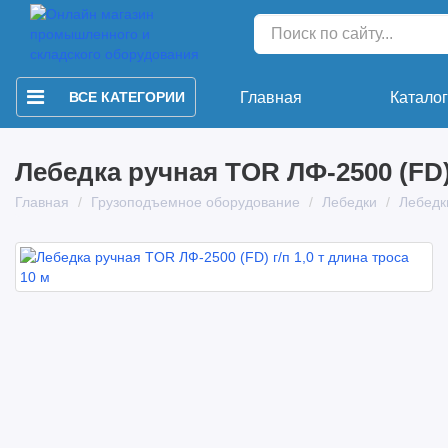
ВСЕ КАТЕГОРИИ
Главная
Катало
Лебедка ручная TOR ЛФ-2500 (FD) 
Главная
Грузоподъемное оборудование
Лебедки
Лебедк