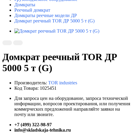
Домкраты
Реечный домкрат
Домкраты реечные модели ДР
Домкрат реечный TOR ДР 5000 5 т (G)
Домкрат реечный TOR ДР
5000 5 т (G)
Производитель:
TOR industries
Код Товара: 1025451
Для запроса цен на оборудование, запроса технической
информации, вопросов проектирования, или получения
коммерческих предложений направляйте заявки на
почту или звоните.
+7 (499) 322-98-97
info@skladskaja-tehnika.ru