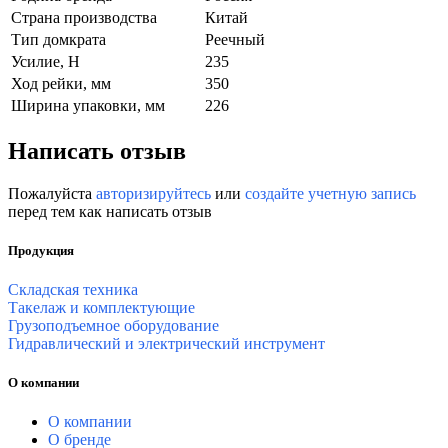
Страна производства
Китай
Тип домкрата
Реечный
Усилие, Н
235
Ход рейки, мм
350
Ширина упаковки, мм
226
Написать отзыв
Пожалуйста
авторизируйтесь
или
создайте учетную запись
перед тем как написать отзыв
Продукция
Складская техника
Такелаж и комплектующие
Грузоподъемное оборудование
Гидравлический и электрический инструмент
О компании
О компании
О бренде