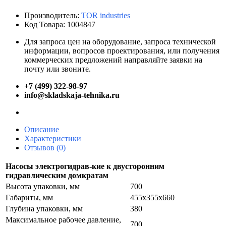
Производитель:
TOR industries
Код Товара: 1004847
Для запроса цен на оборудование, запроса технической
информации, вопросов проектирования, или получения
коммерческих предложений направляйте заявки на
почту или звоните.
+7 (499) 322-98-97
info@skladskaja-tehnika.ru
Описание
Характеристики
Отзывов (0)
Насосы электрогидрав-кие к двусторонним
гидравлическим домкратам
Высота упаковки, мм
700
Габариты, мм
455х355х660
Глубина упаковки, мм
380
Максимальное рабочее давление,
700