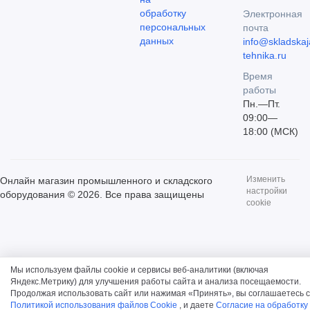
обработку
Электронная
персональных
почта
данных
info@skladskaj
tehnika.ru
Время
работы
Пн.—Пт.
09:00—
18:00 (МСК)
Изменить
Онлайн магазин промышленного и складского
настройки
оборудования © 2026. Все права защищены
cookie
Мы используем файлы cookie и сервисы веб-аналитики (включая
Яндекс.Метрику) для улучшения работы сайта и анализа посещаемости.
Продолжая использовать сайт или нажимая «Принять», вы соглашаетесь с
Политикой использования файлов Cookie
, и даете
Согласие на обработку