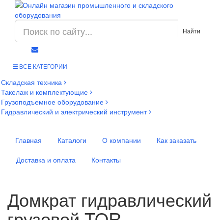
Найти
ВСЕ КАТЕГОРИИ
Складская техника
Такелаж и комплектующие
Грузоподъемное оборудование
Гидравлический и электрический инструмент
Главная
Каталоги
О компании
Как заказать
Доставка и оплата
Контакты
Домкрат гидравлический
грузовой TOR