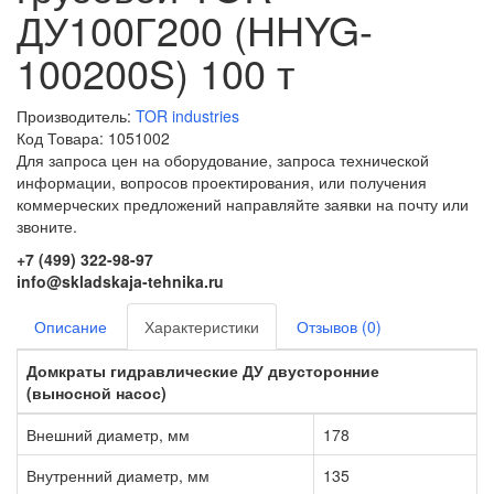
ДУ100Г200 (HHYG-
100200S) 100 т
Производитель:
TOR industries
Код Товара: 1051002
Для запроса цен на оборудование, запроса технической
информации, вопросов проектирования, или получения
коммерческих предложений направляйте заявки на почту или
звоните.
+7 (499) 322-98-97
info@skladskaja-tehnika.ru
Описание
Характеристики
Отзывов (0)
Домкраты гидравлические ДУ двусторонние
(выносной насос)
Внешний диаметр, мм
178
Внутренний диаметр, мм
135